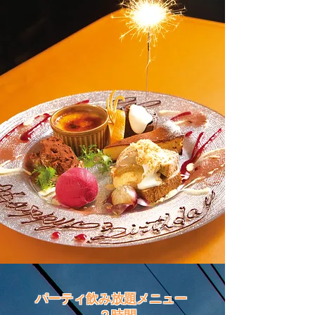
​パーティ飲み放題メニュー